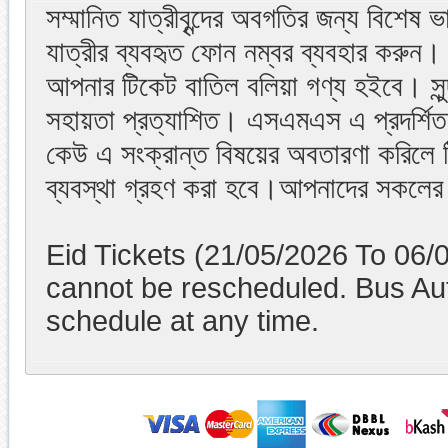
সম্মানিত যাত্রীবৃন্দের অবগতির জন্য বিশেষ
যাত্রীর ব্যবহৃত ফোন নম্বর ব্যবহার করু
আপনার টিকেট বাতিল বলিয়া গণ্য হইবে। সুন্দ
সহায়তা প্রত্যাশিত। এসএমএস এ প্রদর্শিত 
কেউ এ সংক্রান্ত বিষয়ের অবতারণা করিলে ট
ব্যবস্থা গ্রহণ করা হবে।আপনাদের সকলের 
Eid Tickets (21/05/2026 To 06/
cannot be rescheduled. Bus Auth
schedule at any time.